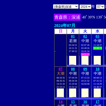
年
青森県：深浦
40ﾟ39'N 139ﾟ5
2024年07月
日
月
火
水
01
02
03
若潮
中潮
中潮
03:34
21
02:07
26
11:18
37
10:11
31
03:49
26
19:46
9
.
17:49
12
10:41
34
.
.
.
.
18:51
10
.
.
07
08
09
10
大潮
中潮
中潮
中潮
06:56
35
07:04
34
07:15
33
00:08
13
08:36
35
09:30
34
10:21
32
07:31
32
14:31
43
15:19
42
16:04
40
11:14
29
22:53
11
23:32
12
.
.
16:48
37
14
15
16
17