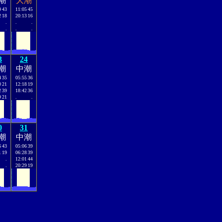
潮
大潮
9
43
11:05
45
2
18
20:13
16
.
.
.
.
.
.
3
24
潮
中潮
4
35
05:55
36
0
21
12:18
19
2
39
18:42
36
9
21
.
.
0
31
潮
中潮
6
43
05:06
39
1
19
06:28
39
.
12:01
44
.
20:29
19