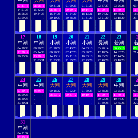
中潮
大潮
大潮
大潮
大潮
中潮
中潮
07:31
9
08:08
6
00:31
31
01:09
33
01:51
35
02:37
37
03:26
38
03:
14:51
25
15:42
27
08:48
3
09:29
2
10:14
2
11:00
3
11:49
4
11:
18:58
23
19:34
25
16:34
28
17:24
30
18:13
31
19:04
32
19:48
32
18:
23:59
29
.
.
20:10
27
20:48
28
21:31
30
22:21
30
23:18
30
23:
17
18
19
20
21
22
23
中潮
中潮
小潮
小潮
小潮
長潮
若潮
04:18
38
00:20
29
01:28
27
02:43
23
04:03
19
05:20
14
06:25
10
06:
12:38
7
05:14
36
06:20
33
07:47
29
09:50
25
12:18
24
14:52
25
21:
20:29
32
13:28
9
14:19
12
15:11
16
16:03
19
16:55
22
17:44
24
.
.
.
21:03
31
21:33
30
21:59
29
22:23
28
22:46
28
23:10
29
.
24
25
26
27
28
29
30
中潮
中潮
大潮
大潮
大潮
大潮
中潮
07:20
6
08:08
4
00:18
32
01:02
34
01:50
35
02:38
36
03:25
35
03:
16:59
26
.
.
08:53
2
09:37
2
10:19
3
11:00
4
11:40
6
11:
18:20
26
.
.
.
.
.
.
.
.
20:02
28
19:44
27
18:
23:40
31
.
.
.
.
.
.
.
.
21:39
28
22:45
26
22:
31
中潮
04:11
34
12:19
7