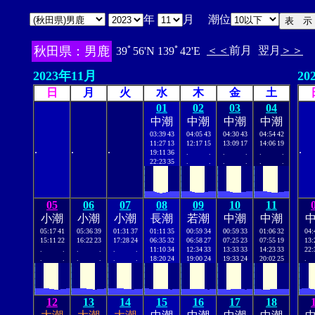
年
月 潮位
秋田県：男鹿
＜＜
前月
翌月
＞＞
39ﾟ56'N 139ﾟ42'E
2023年11月
20
日
月
火
水
木
金
土
01
02
03
04
中潮
中潮
中潮
中潮
03:39
43
04:05
43
04:30
43
04:54
42
11:27
13
12:17
15
13:09
17
14:06
19
.
.
.
.
19:11
36
.
.
.
.
.
.
22:23
35
.
.
.
.
.
.
05
06
07
08
09
10
11
小潮
小潮
小潮
長潮
若潮
中潮
中潮
05:17
41
05:36
39
01:31
37
01:11
35
00:59
34
00:59
33
01:06
32
04:
15:11
22
16:22
23
17:28
24
06:35
32
06:58
27
07:25
23
07:55
19
13:
.
.
.
.
.
.
11:10
34
12:34
33
13:33
33
14:23
33
22:
.
.
.
.
.
.
18:20
24
19:00
24
19:33
24
20:02
25
.
12
13
14
15
16
17
18