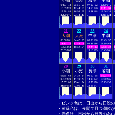
小潮
長潮
若潮
中潮
04:37
72
05:51
63
07:06
52
00:09
146
10:39
120
12:44
118
14:53
126
08:11
39
15:58
89
16:56
105
18:31
118
16:06
138
22:29
146
23:14
146
.
.
20:15
124
21
22
23
24
大潮
大潮
中潮
中潮
03:56
161
04:42
165
00:08
100
00:43
92
11:13
5
11:49
6
05:26
166
06:10
164
18:25
164
18:52
164
12:24
12
12:58
22
23:33
108
.
.
19:18
163
19:43
161
28
29
30
31
小潮
小潮
長潮
若潮
03:35
68
04:39
64
06:00
58
07:23
49
09:39
129
11:19
120
14:08
122
16:00
135
15:07
86
15:41
104
16:36
120
19:13
130
21:30
152
22:05
149
22:53
147
.
.
・ピンク色は、日出から日没の
・黄緑色は、夜間で且つ潮位が
・赤色は、日出から日没のあい