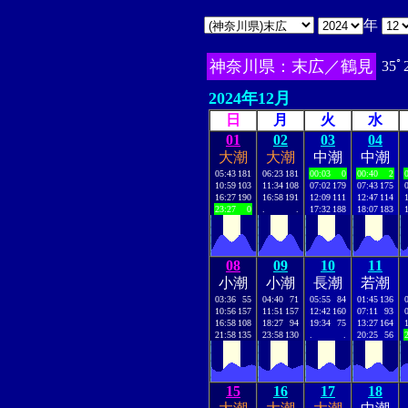
年
神奈川県：末広／鶴見
35ﾟ
2024年12月
日
月
火
水
01
02
03
04
大潮
大潮
中潮
中潮
05:43
181
06:23
181
00:03
0
00:40
2
10:59
103
11:34
108
07:02
179
07:43
175
16:27
190
16:58
191
12:09
111
12:47
114
23:27
0
.
.
17:32
188
18:07
183
08
09
10
11
小潮
小潮
長潮
若潮
03:36
55
04:40
71
05:55
84
01:45
136
10:56
157
11:51
157
12:42
160
07:11
93
16:58
108
18:27
94
19:34
75
13:27
164
21:58
135
23:58
130
.
.
20:25
56
15
16
17
18