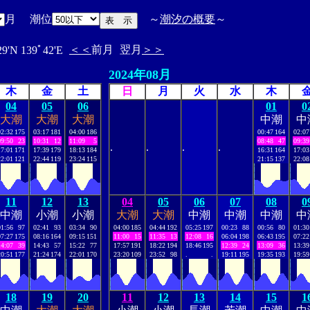
月 潮位
～
潮汐の概要
～
＜＜
前月
翌月
＞＞
29'N 139ﾟ42'E
2024年08月
木
金
土
日
月
火
水
木
04
05
06
01
0
大潮
大潮
大潮
中潮
中
02:32
175
03:17
181
04:00
186
00:47
164
02:07
09:50
23
10:31
12
11:09
5
08:48
47
09:39
.
.
.
.
17:01
171
17:39
179
18:13
184
16:31
164
17:03
22:01
121
22:44
119
23:24
115
21:15
137
22:08
11
12
13
04
05
06
07
08
0
中潮
小潮
小潮
大潮
大潮
中潮
中潮
中潮
中
01:56
97
02:41
93
03:34
90
04:00
185
04:44
192
05:25
197
00:23
88
00:56
80
01:30
07:27
175
08:16
164
09:15
151
11:00
15
11:35
13
12:08
16
06:04
198
06:43
195
07:22
14:07
39
14:43
57
15:22
77
17:57
191
18:22
194
18:46
195
12:39
24
13:09
36
13:39
20:51
177
21:24
174
22:01
170
23:20
109
23:52
98
.
.
19:11
195
19:35
193
19:59
18
19
20
11
12
13
14
15
1