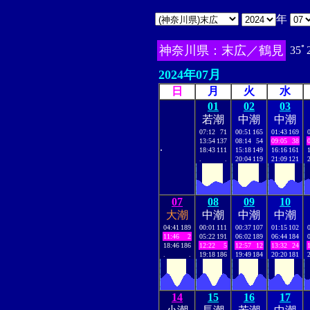
年
神奈川県：末広／鶴見
35ﾟ
2024年07月
日
月
火
水
01
02
03
若潮
中潮
中潮
07:12
71
00:51
165
01:43
169
13:54
137
08:14
54
09:05
38
.
18:43
111
15:18
149
16:16
161
.
.
20:04
119
21:09
121
07
08
09
10
大潮
中潮
中潮
中潮
04:41
189
00:01
111
00:37
107
01:15
102
11:46
2
05:22
191
06:02
189
06:44
184
18:46
186
12:22
5
12:57
12
13:32
24
.
.
19:18
186
19:49
184
20:20
181
14
15
16
17