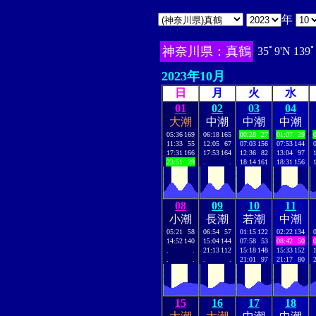
年
神奈川県：真鶴
35ﾟ9'N 139ﾟ
2023年10月
日
月
火
水
01
02
03
04
大潮
中潮
中潮
中潮
05:36
169
06:18
165
00:28
27
01:07
29
11:33
55
12:05
67
07:03
156
07:53
144
17:31
166
17:53
164
12:36
82
13:04
97
23:51
29
.
.
18:14
161
18:31
156
08
09
10
11
小潮
長潮
若潮
中潮
05:21
58
06:54
57
01:15
122
02:22
134
14:52
140
15:04
144
07:58
53
08:42
50
.
.
21:13
112
15:18
148
15:33
152
.
.
.
.
21:01
97
21:17
80
15
16
17
18