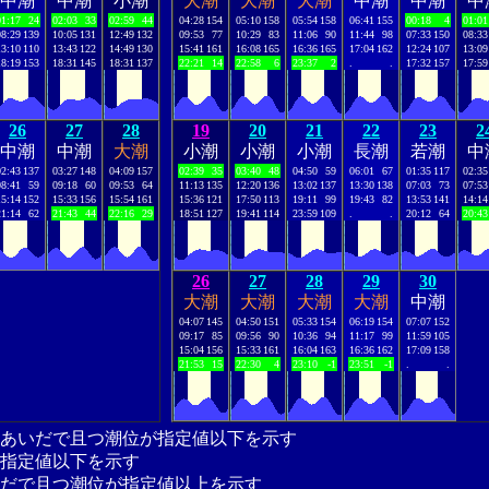
中潮
中潮
小潮
大潮
大潮
大潮
中潮
中潮
中
01:17
24
02:03
33
02:59
44
04:28
154
05:10
158
05:54
158
06:41
155
00:18
4
01:01
08:29
139
10:05
131
12:49
132
09:53
77
10:29
83
11:06
90
11:44
98
07:33
150
08:33
13:10
110
13:43
122
14:49
130
15:41
161
16:08
165
16:36
165
17:04
162
12:24
107
13:09
18:19
153
18:31
145
18:31
137
22:21
14
22:58
6
23:37
2
.
.
17:32
157
17:59
26
27
28
19
20
21
22
23
2
中潮
中潮
大潮
小潮
小潮
小潮
長潮
若潮
中
02:43
137
03:27
148
04:09
157
02:39
35
03:40
48
04:50
59
06:01
67
01:35
117
02:35
08:41
59
09:18
60
09:53
64
11:13
135
12:20
136
13:02
137
13:30
138
07:03
73
07:53
15:14
152
15:33
156
15:54
161
15:36
121
17:50
113
19:11
99
19:43
82
13:53
141
14:14
21:14
62
21:43
44
22:16
29
18:51
127
19:41
114
23:59
109
.
.
20:12
64
20:43
26
27
28
29
30
大潮
大潮
大潮
大潮
中潮
04:07
145
04:50
151
05:33
154
06:19
154
07:07
152
09:17
85
09:56
90
10:36
94
11:17
99
11:59
105
15:04
156
15:33
161
16:04
163
16:36
162
17:09
158
21:53
15
22:30
4
23:10
-1
23:51
-1
.
.
あいだで且つ潮位が指定値以下を示す
指定値以下を示す
だで且つ潮位が指定値以上を示す