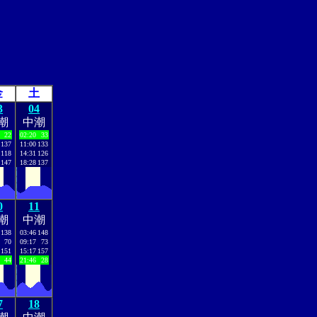
金
土
3
04
潮
中潮
22
02:20
33
137
11:00
133
118
14:31
126
147
18:28
137
0
11
潮
中潮
138
03:46
148
70
09:17
73
151
15:17
157
44
21:46
28
7
18