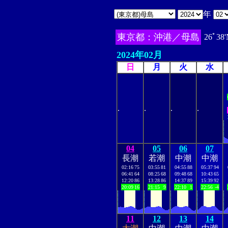
年
東京都：沖港／母島
26ﾟ38'
2024年02月
日
月
火
水
.
.
.
.
04
05
06
07
長潮
若潮
中潮
中潮
02:16
75
03:55
81
04:55
88
05:37
94
06:41
64
08:25
68
09:48
68
10:43
65
12:20
86
13:28
86
14:37
89
15:39
92
20:09
16
21:15
9
22:10
1
22:56
-4
11
12
13
14