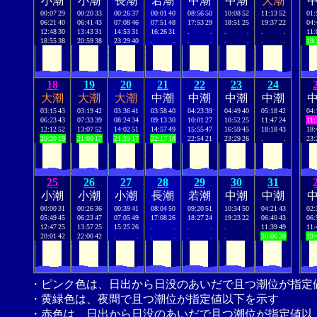
小潮
小潮
長潮
若潮
中潮
中潮
大潮
00:07
29
00:20
33
00:26
37
00:01
40
08:56
50
10:08
52
11:13
52
01:
06:21
40
06:41
43
07:08
46
07:51
48
17:53
29
18:51
25
19:37
22
04:
12:48
30
13:43
31
14:53
31
16:26
31
.
.
.
.
.
.
11:
18:55
38
20:59
38
23:29
40
.
.
.
.
.
.
.
.
19:
18
19
20
21
22
23
24
大潮
大潮
大潮
中潮
中潮
中潮
中潮
03:15
43
03:19
42
03:36
41
03:58
40
04:23
39
04:49
40
05:18
42
04:
06:23
43
07:33
39
08:24
34
09:13
30
10:01
27
10:52
25
11:47
24
11:
12:12
52
13:07
52
14:02
51
14:57
49
15:55
47
16:59
45
18:18
43
18:
20:20
19
21:00
17
21:39
17
22:17
18
22:54
21
23:29
26
.
.
23:
25
26
27
28
29
30
31
小潮
小潮
小潮
長潮
若潮
中潮
中潮
00:00
31
00:26
36
00:39
41
08:04
50
09:20
51
10:34
50
04:21
43
02:
05:49
45
06:23
47
07:05
49
17:08
26
18:27
24
19:23
22
06:40
43
06:
12:47
25
13:57
25
15:25
26
.
.
.
.
.
.
11:39
49
11:
20:01
42
22:00
42
.
.
.
.
.
.
.
.
20:06
20
19:
・ピンク色は、日出から日没のあいだで且つ潮位が指定
・黄緑色は、夜間で且つ潮位が指定値以下を示す
・赤色は、日出から日没のあいだで且つ潮位が指定値以