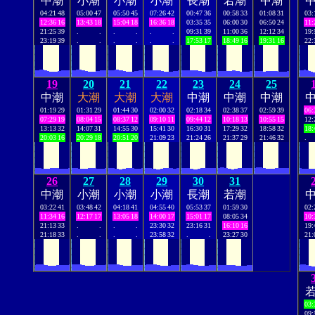
中潮
小潮
小潮
小潮
長潮
若潮
中潮
04:21
48
05:00
47
05:50
45
07:26
42
00:47
36
00:58
33
01:08
31
03:
12:36
16
13:43
18
15:04
18
16:36
18
03:35
35
06:00
30
06:50
24
11:
21:25
39
.
.
.
.
.
.
09:31
39
11:00
36
12:12
34
19:
23:19
39
.
.
.
.
.
.
17:53
17
18:49
16
19:31
16
22:
19
20
21
22
23
24
25
中潮
大潮
大潮
大潮
中潮
中潮
中潮
01:19
29
01:31
29
01:44
30
02:00
32
02:18
34
02:38
37
02:59
39
06:
07:29
19
08:04
15
08:37
12
09:10
11
09:44
12
10:18
13
10:55
15
12:
13:13
32
14:07
31
14:55
30
15:41
30
16:30
31
17:29
32
18:58
32
18:
20:03
16
20:29
18
20:51
20
21:09
23
21:24
26
21:37
29
21:46
32
.
26
27
28
29
30
31
中潮
小潮
小潮
小潮
長潮
若潮
03:22
41
03:48
42
04:18
41
04:55
40
05:53
37
01:59
30
02:
11:34
16
12:17
17
13:05
18
14:00
17
15:01
17
08:05
34
10:
21:13
33
.
.
.
.
23:30
32
23:16
31
16:10
16
19:
21:18
33
.
.
.
.
23:58
32
.
.
23:27
30
21:
03:
09: