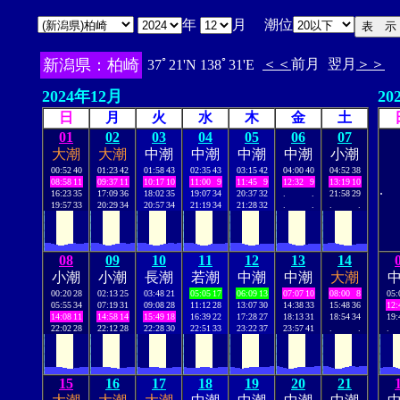
年
月 潮位
新潟県：柏崎
＜＜
前月
翌月
＞＞
37ﾟ21'N 138ﾟ31'E
2024年12月
20
日
月
火
水
木
金
土
01
02
03
04
05
06
07
大潮
大潮
中潮
中潮
中潮
中潮
小潮
00:52
40
01:23
42
01:58
43
02:35
43
03:15
42
04:00
40
04:52
38
08:58
11
09:37
11
10:17
10
11:00
9
11:45
9
12:32
9
13:19
10
.
16:23
35
17:09
36
18:02
35
19:07
34
20:37
32
.
.
21:58
29
19:57
33
20:29
34
20:57
34
21:19
34
21:28
32
.
.
.
.
08
09
10
11
12
13
14
小潮
小潮
長潮
若潮
中潮
中潮
大潮
00:20
28
02:13
25
03:48
21
05:05
17
06:09
13
07:07
10
08:00
8
05:
05:55
34
07:19
31
09:08
28
11:12
28
13:07
30
14:38
33
15:48
36
12:
14:08
11
14:58
14
15:49
18
16:39
22
17:28
27
18:13
31
18:54
34
19:
22:02
28
22:12
28
22:28
30
22:51
33
23:22
37
23:57
41
.
.
.
15
16
17
18
19
20
21