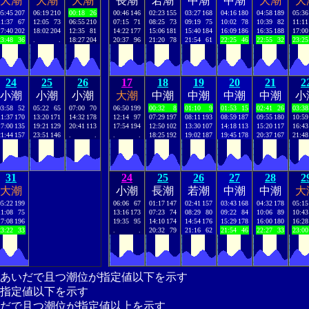
大潮
大潮
大潮
長潮
若潮
中潮
中潮
大潮
大
05:45
207
06:19
210
00:18
26
00:46
146
02:23
155
03:27
168
04:16
180
04:58
189
05:36
11:37
67
12:05
73
06:55
210
07:15
71
08:25
73
09:19
75
10:02
78
10:39
82
11:11
17:40
202
18:02
204
12:35
81
14:22
177
15:06
181
15:40
184
16:09
186
16:35
188
17:00
23:48
36
.
.
18:27
204
20:37
96
21:20
78
21:54
61
22:25
46
22:55
32
23:25
24
25
26
17
18
19
20
21
2
小潮
小潮
小潮
大潮
中潮
中潮
中潮
中潮
小
03:58
52
05:22
65
07:00
70
06:50
199
00:32
8
01:10
9
01:53
15
02:41
26
03:38
11:37
170
13:20
171
14:32
178
12:14
97
07:29
197
08:11
193
08:59
187
09:55
180
10:59
17:00
135
19:21
129
20:41
113
17:54
194
12:50
102
13:30
107
14:18
113
15:20
117
16:43
21:44
157
23:51
146
.
.
.
.
18:25
192
19:02
187
19:45
178
20:37
167
21:48
31
24
25
26
27
28
2
大潮
小潮
長潮
若潮
中潮
中潮
大
05:22
199
06:06
67
01:17
147
02:41
157
03:43
168
04:32
178
05:15
11:08
75
13:16
173
07:23
74
08:29
80
09:22
84
10:06
89
10:43
17:08
196
19:35
95
14:10
174
14:54
176
15:29
178
16:00
180
16:28
23:22
33
.
.
20:32
79
21:16
62
21:54
46
22:27
33
23:00
あいだで且つ潮位が指定値以下を示す
指定値以下を示す
だで且つ潮位が指定値以上を示す