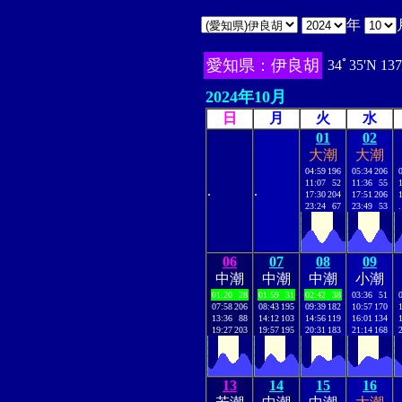
年
愛知県：伊良胡
34ﾟ35'N 137
2024年10月
日
月
火
水
01
02
大潮
大潮
04:59
196
05:34
206
11:07
52
11:36
55
.
.
17:30
204
17:51
206
23:24
67
23:49
53
.
06
07
08
09
中潮
中潮
中潮
小潮
01:20
28
01:59
31
02:42
38
03:36
51
07:58
206
08:43
195
09:39
182
10:57
170
13:36
88
14:12
103
14:56
119
16:01
134
19:27
203
19:57
195
20:31
183
21:14
168
13
14
15
16