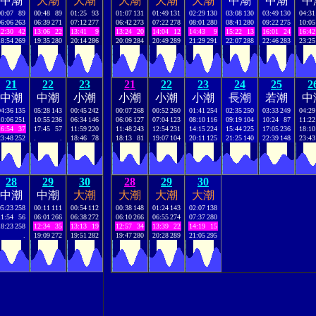
中潮
大潮
大潮
大潮
大潮
大潮
中潮
中潮
中
00:07
89
00:48
89
01:25
93
01:07
131
01:49
131
02:29
130
03:08
130
03:49
130
04:31
06:06
263
06:39
271
07:12
277
06:42
273
07:22
278
08:01
280
08:41
280
09:22
275
10:05
12:30
42
13:06
22
13:41
9
13:24
20
14:04
12
14:43
9
15:22
13
16:01
24
16:42
18:54
269
19:35
280
20:14
286
20:09
284
20:49
289
21:29
291
22:07
288
22:46
283
23:25
21
22
23
21
22
23
24
25
2
中潮
中潮
小潮
小潮
小潮
小潮
長潮
若潮
中
04:36
135
05:28
143
00:45
242
00:07
268
00:52
260
01:41
254
02:35
250
03:33
249
04:29
10:06
251
10:55
236
06:34
146
06:06
127
07:04
123
08:10
116
09:19
104
10:24
87
11:22
16:54
37
17:45
57
11:59
220
11:48
243
12:54
231
14:15
224
15:44
225
17:05
236
18:10
23:48
252
.
.
18:46
78
18:13
81
19:07
104
20:11
125
21:25
140
22:39
148
23:43
28
29
30
28
29
30
中潮
中潮
大潮
大潮
大潮
大潮
05:23
258
00:11
111
00:54
112
00:38
148
01:24
143
02:07
138
11:54
56
06:01
266
06:38
272
06:10
266
06:55
274
07:37
280
18:23
258
12:34
35
13:13
19
12:57
34
13:39
22
14:19
15
.
19:09
272
19:51
282
19:47
280
20:28
289
21:05
295