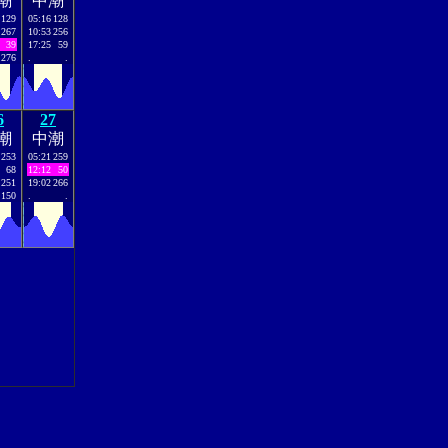
潮
中潮
129
05:16
128
267
10:53
256
39
17:25
59
276
.
.
6
27
潮
中潮
253
05:21
259
68
12:12
50
251
19:02
266
150
.
.