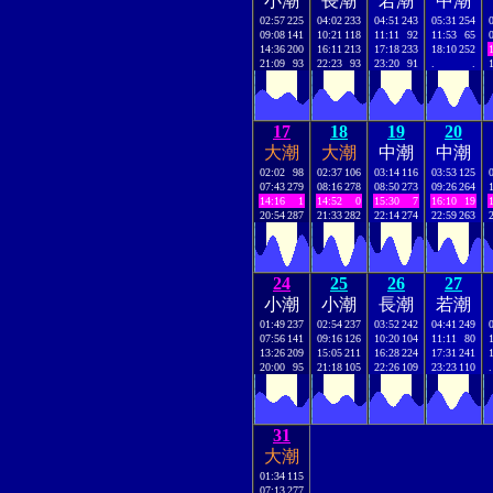
小潮
長潮
若潮
中潮
02:57
225
04:02
233
04:51
243
05:31
254
09:08
141
10:21
118
11:11
92
11:53
65
14:36
200
16:11
213
17:18
233
18:10
252
21:09
93
22:23
93
23:20
91
.
.
17
18
19
20
大潮
大潮
中潮
中潮
02:02
98
02:37
106
03:14
116
03:53
125
07:43
279
08:16
278
08:50
273
09:26
264
14:16
1
14:52
0
15:30
7
16:10
19
20:54
287
21:33
282
22:14
274
22:59
263
24
25
26
27
小潮
小潮
長潮
若潮
01:49
237
02:54
237
03:52
242
04:41
249
07:56
141
09:16
126
10:20
104
11:11
80
13:26
209
15:05
211
16:28
224
17:31
241
20:00
95
21:18
105
22:26
109
23:23
110
.
31
大潮
01:34
115
07:13
277