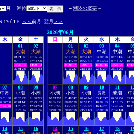
月 潮位
～
潮汐の概要
～
＜＜
前月
翌月
＞＞
N 130ﾟ1'E
2026年06月
木
金
土
日
月
火
水
木
01
02
01
02
03
04
0
大潮
大潮
大潮
大潮
中潮
中潮
中
01:21
69
01:55
75
02:13
118
02:51
123
03:30
128
04:12
132
04:59
07:15
275
07:44
279
07:49
279
08:25
278
09:03
273
09:44
264
10:29
.
13:36
13
14:09
2
14:28
4
15:06
6
15:45
15
16:27
29
17:12
20:01
286
20:38
288
21:11
287
21:51
284
22:33
277
23:16
269
.
07
08
09
07
08
09
10
11
1
中潮
小潮
小潮
小潮
小潮
小潮
長潮
若潮
中
05:01
138
00:26
233
01:38
225
00:53
252
01:48
247
02:46
245
03:41
247
04:32
252
05:19
10:30
238
06:01
149
07:29
152
06:55
136
08:06
128
09:18
113
10:20
93
11:13
72
12:00
17:24
46
11:23
220
12:44
204
12:31
225
13:55
217
15:25
220
16:44
231
17:48
247
18:41
.
18:24
67
19:42
85
19:00
90
20:08
108
21:21
121
22:30
128
23:30
131
.
14
15
16
14
15
16
17
18
1