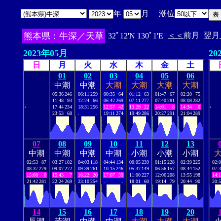
年
月 潮位
熊本県：牛深／天草
＜＜
前月
翌月
32ﾟ12'N 130ﾟ1'E
2023年05月
20
日
月
火
水
木
金
土
01
02
03
04
05
06
中潮
中潮
大潮
大潮
大潮
大潮
05:36
246
06:11
259
00:35
64
01:12
63
01:47
67
02:20
75
11:48
93
12:24
66
06:42
269
07:11
277
07:40
281
08:08
282
.
.
17:44
234
18:31
256
12:57
42
13:29
22
14:01
8
14:34
0
23:53
68
.
.
19:11
274
19:49
286
20:27
291
21:04
289
07
08
09
10
11
12
13
中潮
中潮
中潮
中潮
小潮
小潮
小潮
02:53
87
03:27
102
04:03
118
04:44
134
00:05
239
01:15
228
02:39
225
02:
08:37
279
09:07
272
09:39
261
10:15
246
05:37
149
06:56
157
08:44
152
07:
15:08
0
15:43
7
16:22
20
17:07
39
11:00
227
12:06
208
13:55
198
14:
21:42
281
22:24
269
23:10
254
.
.
18:01
60
19:14
79
20:44
90
20:
14
15
16
17
18
19
20