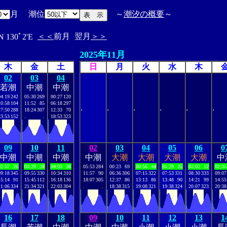
月 潮位
～
潮汐の概要
～
＜＜
前月
翌月
＞＞
N 130ﾟ2'E
2025年11月
木
金
土
日
月
火
水
木
02
03
04
若潮
中潮
中潮
04:19
242
05:30
269
00:27
120
10:58
104
11:52
85
06:18
297
.
.
.
.
.
.
17:50
288
18:24
307
12:33
70
23:53
152
.
.
18:53
323
09
10
11
02
03
04
05
06
0
中潮
中潮
中潮
中潮
大潮
大潮
大潮
大潮
中
02:57
26
03:29
28
04:03
38
05:53
284
00:23
69
00:56
44
01:29
25
02:02
12
02:35
09:18
345
09:55
330
10:34
310
11:57
90
06:36
306
07:15
322
07:53
331
08:30
333
09:07
15:14
91
15:45
112
16:18
136
18:07
305
12:37
86
13:13
86
13:48
90
14:21
99
14:55
21:06
334
21:34
321
22:03
304
.
.
18:38
315
19:08
321
19:38
324
20:07
323
20:38
16
17
18
09
10
11
12
13
1