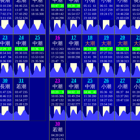
長潮
若潮
中潮
中潮
中潮
小潮
小潮
小潮
長
03:10
230
04:46
251
05:44
279
03:47
21
04:28
39
05:15
61
06:15
84
00:40
231
02:33
09:59
113
11:07
99
11:56
85
10:28
302
11:16
285
12:14
269
13:27
259
07:34
103
09:02
17:02
274
17:43
292
18:16
308
16:09
142
16:54
157
17:55
169
19:24
172
14:46
258
15:53
23:11
156
23:52
124
.
.
21:44
290
22:25
271
23:18
250
.
.
21:03
159
22:15
23
24
25
16
17
18
19
20
2
中潮
中潮
中潮
中潮
中潮
大潮
大潮
大潮
大
02:29
17
03:01
16
03:36
23
05:12
263
06:03
284
00:24
49
00:59
27
01:34
12
02:09
08:54
341
09:30
331
10:09
315
11:13
105
12:00
101
06:47
302
07:27
315
08:06
321
08:45
14:47
94
15:19
111
15:53
130
17:24
288
18:00
298
12:41
99
13:19
101
13:55
106
14:31
20:36
330
21:05
320
21:35
306
23:47
75
.
.
18:34
306
19:06
311
19:38
313
20:11
30
31
23
24
25
26
27
2
長潮
若潮
中潮
中潮
中潮
小潮
小潮
小
01:47
226
03:47
235
03:23
9
04:02
22
04:46
40
05:36
62
06:37
84
01:20
08:46
113
10:11
109
10:05
306
10:49
294
11:38
280
12:33
269
13:37
261
07:50
16:00
263
16:54
277
15:47
132
16:30
143
17:22
151
18:27
155
19:47
150
14:43
22:16
160
23:09
129
21:22
292
22:02
277
22:51
259
23:54
241
.
.
21:08
30
若潮
04:20
243
10:18
115