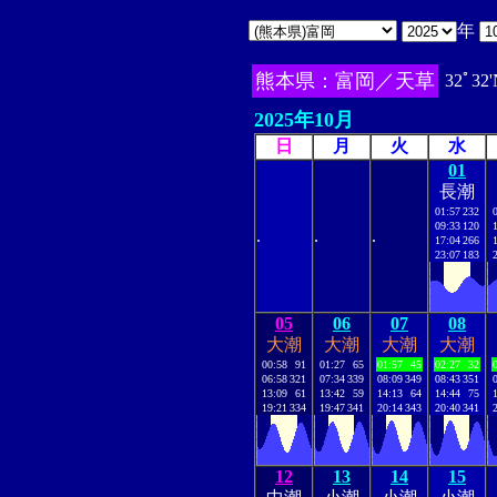
年
熊本県：富岡／天草
32ﾟ32'
2025年10月
日
月
火
水
01
長潮
01:57
232
09:33
120
.
.
.
17:04
266
23:07
183
05
06
07
08
大潮
大潮
大潮
大潮
00:58
91
01:27
65
01:57
45
02:27
32
06:58
321
07:34
339
08:09
349
08:43
351
13:09
61
13:42
59
14:13
64
14:44
75
19:21
334
19:47
341
20:14
343
20:40
341
12
13
14
15