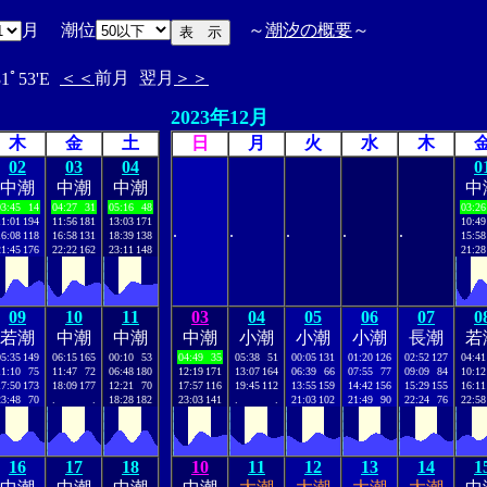
月 潮位
～
潮汐の概要
～
＜＜
前月
翌月
＞＞
31ﾟ53'E
2023年12月
木
金
土
日
月
火
水
木
02
03
04
0
中潮
中潮
中潮
中
03:45
14
04:27
31
05:16
48
03:26
11:01
194
11:56
181
13:03
171
10:49
.
.
.
.
.
16:08
118
16:58
131
18:39
138
15:58
21:45
176
22:22
162
23:11
148
21:28
09
10
11
03
04
05
06
07
0
若潮
中潮
中潮
中潮
小潮
小潮
小潮
長潮
若
05:35
149
06:15
165
00:10
53
04:49
35
05:38
51
00:05
131
01:20
126
02:52
127
04:41
11:10
75
11:47
72
06:48
180
12:19
171
13:07
164
06:39
66
07:55
77
09:09
84
10:12
17:50
173
18:09
177
12:21
70
17:57
116
19:45
112
13:55
159
14:42
156
15:29
155
16:11
23:48
70
.
.
18:28
182
23:03
141
.
.
21:03
102
21:49
90
22:24
76
22:58
16
17
18
10
11
12
13
14
1