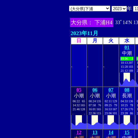
年
大分県： 下浦H4
33ﾟ14'N 1
2023年11月
日
月
火
水
01
中潮
03:06
3
10:13
207
.
.
.
15:28
103
21:12
189
05
06
07
08
小潮
小潮
小潮
長潮
06:22
65
00:24
135
02:11
129
04:33
136
14:32
165
07:58
76
09:25
79
10:25
78
21:46
128
16:01
165
16:53
167
17:26
170
.
.
22:36
115
23:06
101
23:28
86
12
13
14
15