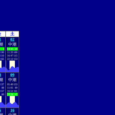
金
土
1
02
潮
中潮
3
04:06
18
190
11:33
180
110
16:47
115
165
22:12
153
8
09
潮
中潮
137
05:49
153
88
11:05
89
157
16:51
161
60
23:31
42
5
16