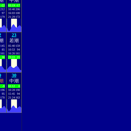
潮
中潮
-22
03:19
-17
212
10:40
206
97
16:03
100
179
21:29
172
2
23
潮
若潮
145
05:40
159
85
10:53
94
161
16:26
161
38
23:22
21
9
30
潮
中潮
-9
03:12
0
196
10:28
190
95
15:45
94
170
21:24
163