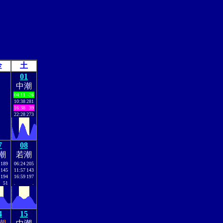
金
土
01
中潮
04:11
-26
10:38
281
16:38
39
22:28
273
7
08
潮
若潮
189
06:24
205
145
11:57
143
194
16:59
197
51
.
.
4
15