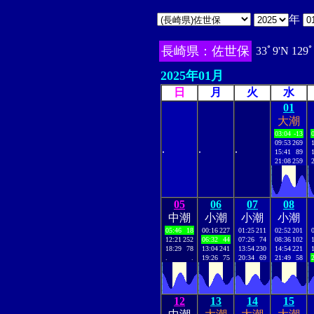
年
長崎県：佐世保
33ﾟ9'N 129ﾟ
2025年01月
日
月
火
水
01
大潮
03:04
-13
09:53
269
.
.
.
15:41
89
21:08
259
05
06
07
08
中潮
小潮
小潮
小潮
05:46
18
00:16
227
01:25
211
02:52
201
12:21
252
06:32
44
07:26
74
08:36
102
18:29
78
13:04
241
13:54
230
14:54
221
.
.
19:26
75
20:34
69
21:49
58
12
13
14
15