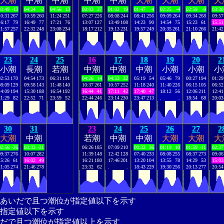
大潮
中潮
中潮
中潮
中潮
大潮
大潮
大潮
大
03:49
-13
04:24
-2
04:56
13
00:03
37
01:02
19
01:47
4
02:25
-4
02:59
-9
03:30
10:31
267
10:59
260
11:24
251
07:27
226
08:08
244
08:41
256
09:09
264
09:34
268
09:57
16:17
79
16:49
77
17:21
76
13:07
127
13:49
108
14:23
90
14:54
75
15:23
61
15:51
21:57
257
22:32
248
23:08
234
18:17
212
19:13
231
19:57
249
20:35
261
21:10
266
21:42
23
24
25
16
17
18
19
20
2
小潮
長潮
若潮
中潮
中潮
中潮
小潮
小潮
小
02:53
170
04:54
173
06:31
191
04:26
14
04:53
32
05:19
54
05:46
79
00:27
194
01:29
08:09
129
09:58
143
11:48
140
10:37
261
10:57
252
11:18
240
11:40
226
06:15
105
06:52
14:09
194
15:30
188
16:54
192
16:44
41
17:11
42
17:40
47
18:12
56
12:06
211
12:41
21:29
82
22:52
71
23:59
52
22:44
246
23:14
230
23:47
213
.
.
18:54
68
20:03
30
31
23
24
25
26
27
2
大潮
中潮
若潮
中潮
中潮
大潮
大潮
大
02:56
-26
03:33
-31
06:26
185
07:09
210
00:33
36
01:19
10
01:59
-11
02:37
09:37
276
10:07
282
11:39
148
12:42
128
07:40
233
08:08
255
08:37
273
09:06
15:26
61
16:02
49
16:21
180
17:46
201
13:20
104
13:55
78
14:29
53
15:03
21:05
274
21:46
278
23:32
62
.
.
18:43
229
19:30
256
20:13
277
20:54
あいだで且つ潮位が指定値以下を示す
指定値以下を示す
だで且つ潮位が指定値以上を示す