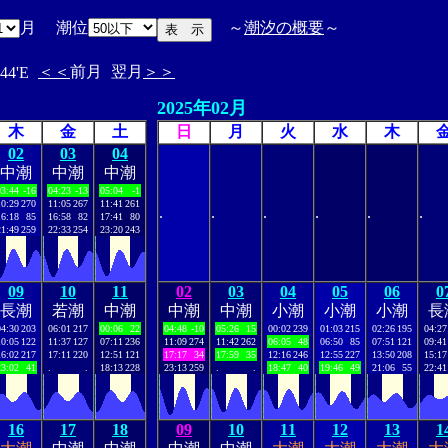
月 潮位
～
潮汐の概要
～
＜＜
前月
翌月
＞＞
44'E
2025年02月
木
金
土
日
月
火
水
木
02
03
04
中潮
中潮
中潮
03:44
-16
04:23
-13
05:04
-1
10:29
270
11:05
267
11:41
261
.
.
.
.
.
.
16:18
85
16:58
82
17:41
80
21:49
259
22:33
254
23:20
243
09
10
11
02
03
04
05
06
0
長潮
若潮
中潮
中潮
中潮
小潮
小潮
小潮
長
04:30
203
06:01
217
00:06
22
04:48
-10
05:26
15
00:02
239
01:03
215
02:26
195
04:27
10:05
122
11:37
127
07:11
236
11:09
274
11:42
262
06:05
48
06:50
85
07:51
121
09:41
16:02
217
17:11
220
12:51
121
17:17
34
17:59
35
12:16
246
12:55
227
13:50
208
15:17
23:02
41
.
.
18:13
228
23:13
259
.
.
18:47
40
19:46
49
21:06
55
22:41
16
17
18
09
10
11
12
13
1