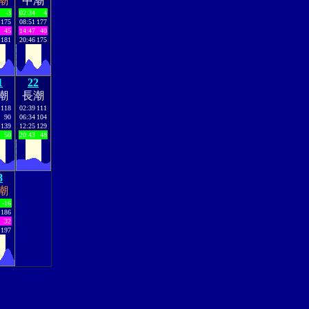
潮
中潮
-3
02:34
4
175
08:51
177
45
14:47
40
181
20:46
175
1
22
潮
長潮
118
02:39
111
90
06:34
104
139
12:25
129
50
20:43
48
8
潮
-16
186
32
197