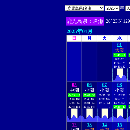
年
鹿児島県：名瀬
28ﾟ23'N 129
2025年01月
日
月
火
水
01
大潮
01:49
-11
08:35
173
.
.
.
14:03
74
19:40
182
05
06
07
08
中潮
小潮
小潮
小潮
04:24
15
05:07
33
05:55
53
01:17
133
11:02
169
11:43
166
12:30
162
06:57
73
17:00
65
18:01
59
19:12
51
13:25
158
22:44
158
23:50
144
.
.
20:29
40
12
13
14
15