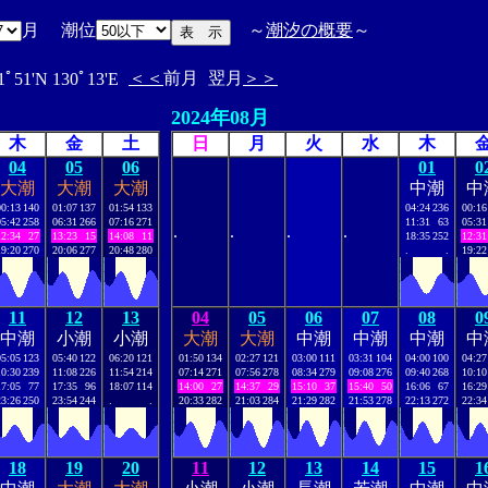
月 潮位
～
潮汐の概要
～
＜＜
前月
翌月
＞＞
1ﾟ51'N 130ﾟ13'E
2024年08月
木
金
土
日
月
火
水
木
04
05
06
01
0
大潮
大潮
大潮
中潮
中
00:13
140
01:07
137
01:54
133
04:24
236
00:16
05:42
258
06:31
266
07:16
271
11:31
63
05:31
.
.
.
.
12:34
27
13:23
15
14:08
11
18:35
252
12:31
19:20
270
20:06
277
20:48
280
.
.
19:22
11
12
13
04
05
06
07
08
0
中潮
小潮
小潮
大潮
大潮
中潮
中潮
中潮
中
05:05
123
05:40
122
06:20
121
01:50
134
02:27
121
03:00
111
03:31
104
04:00
100
04:27
10:30
239
11:08
226
11:54
214
07:14
271
07:56
278
08:34
279
09:08
276
09:40
268
10:10
17:05
77
17:35
96
18:07
114
14:00
27
14:37
29
15:10
37
15:40
50
16:06
67
16:29
23:26
250
23:54
244
.
.
20:33
282
21:03
284
21:29
282
21:53
278
22:13
272
22:34
18
19
20
11
12
13
14
15
1