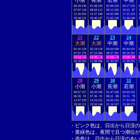
小潮
長潮
若潮
中潮
00:26
240
01:08
236
02:06
234
03:17
235
07:07
118
08:04
112
09:12
102
10:22
87
12:56
203
14:27
198
16:05
206
17:21
223
18:48
131
19:46
147
21:05
158
22:36
160
21
22
23
24
大潮
大潮
中潮
中潮
01:41
129
02:24
118
03:04
109
03:44
101
07:07
276
07:53
286
08:37
291
09:20
291
13:53
12
14:36
6
15:18
8
15:58
19
20:29
293
21:08
298
21:44
297
22:20
291
28
29
30
31
小潮
小潮
長潮
若潮
00:07
257
00:50
246
01:47
236
03:03
232
06:36
91
07:36
91
08:51
88
10:15
79
12:47
239
14:16
225
16:05
224
17:33
236
18:50
121
19:50
148
21:16
167
23:00
171
・ピンク色は、日出から日没の
・黄緑色は、夜間で且つ潮位が
・赤色は、日出から日没のあい