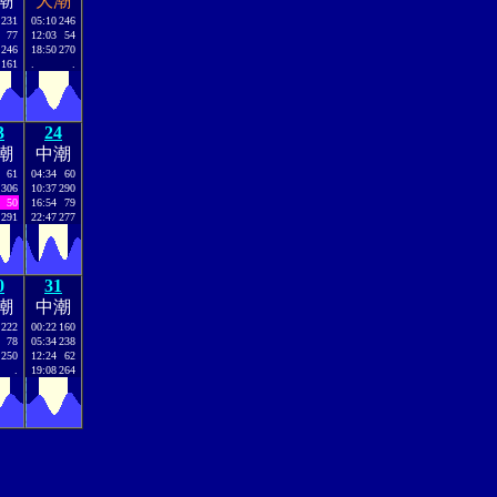
潮
大潮
231
05:10
246
77
12:03
54
246
18:50
270
161
.
.
3
24
潮
中潮
61
04:34
60
306
10:37
290
50
16:54
79
291
22:47
277
0
31
潮
中潮
222
00:22
160
78
05:34
238
250
12:24
62
.
19:08
264