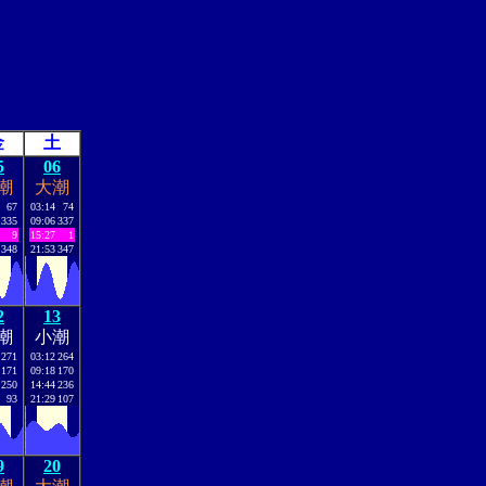
金
土
5
06
潮
大潮
67
03:14
74
335
09:06
337
9
15:27
1
348
21:53
347
2
13
潮
小潮
271
03:12
264
171
09:18
170
250
14:44
236
93
21:29
107
9
20