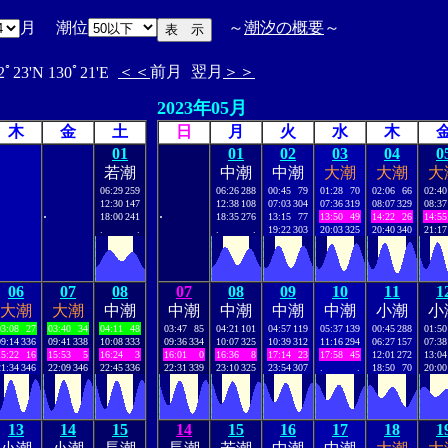
月 潮位
～
潮汐の概要
～
＜＜
前月
翌月
＞＞
2ﾟ23'N 130ﾟ21'E
2023年05月
木
金
土
日
月
火
水
木
01
01
02
03
04
0
若潮
中潮
中潮
大潮
大潮
大
06:29
259
06:26
288
00:45
79
01:28
70
02:06
66
02:40
12:30
147
12:38
108
07:03
304
07:36
319
08:07
329
08:37
.
.
18:00
241
18:35
276
13:15
77
13:50
49
14:22
26
14:55
.
.
.
.
19:22
303
20:03
325
20:40
340
21:17
06
07
08
07
08
09
10
11
1
大潮
大潮
中潮
中潮
中潮
中潮
中潮
小潮
小
03:08
27
03:40
34
04:11
48
03:47
85
04:21
101
04:57
119
05:37
139
00:45
288
01:50
09:14
336
09:41
338
10:08
333
09:36
334
10:07
325
10:39
312
11:16
294
06:27
157
07:38
15:22
16
15:53
5
16:24
3
16:01
0
16:36
8
17:14
23
17:58
45
12:01
272
13:04
21:34
346
22:09
346
22:45
336
22:31
339
23:10
325
23:54
307
.
.
18:50
70
20:00
13
14
15
14
15
16
17
18
1