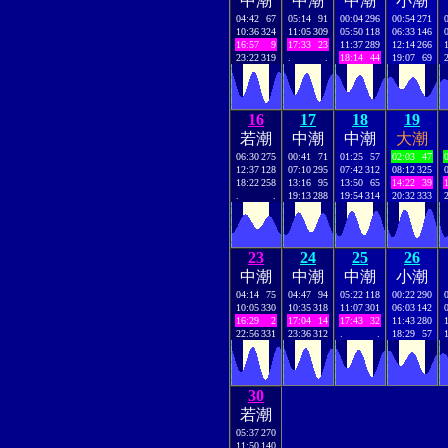
中潮
中潮
中潮
小潮
04:42
67
05:14
91
00:04
296
00:54
271
10:36
324
11:05
309
05:50
118
06:33
146
16:57
9
17:33
23
11:37
289
12:14
266
23:22
319
.
.
18:14
44
19:07
69
16
17
18
19
若潮
中潮
中潮
大潮
06:30
275
00:41
71
01:25
57
02:03
47
12:37
128
07:10
295
07:42
312
08:12
325
18:22
258
13:16
95
13:50
65
14:22
39
.
.
19:13
288
19:54
314
20:32
333
23
24
25
26
中潮
中潮
中潮
小潮
04:14
75
04:47
94
05:22
118
00:22
290
10:05
330
10:35
318
11:07
301
06:03
142
16:29
2
17:04
14
17:43
32
11:43
280
22:56
331
23:36
312
.
.
18:29
57
30
若潮
05:37
270
11:50
140