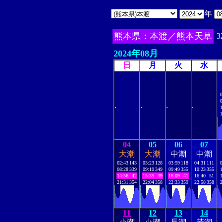
年
熊本県：本渡／熊本天草
3
2024年08月
日
月
火
水
.
.
.
.
04
05
06
07
大潮
大潮
中潮
中潮
02:43
143
03:23
128
03:59
118
04:31
111
08:28
339
09:10
349
09:49
355
10:23
355
14:56
42
15:35
39
16:09
41
16:40
51
21:31
354
22:04
358
22:33
359
22:58
358
11
12
13
14