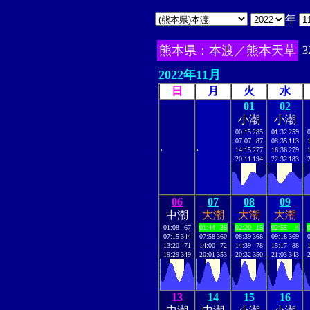
年
熊本県：本渡／熊本天草
3
2022年11月
日
月
火
水
01
02
小潮
小潮
00:15
285
01:32
259
07:07
87
08:35
113
.
.
14:15
277
16:36
279
20:11
194
22:32
183
06
07
08
09
中潮
大潮
大潮
大潮
01:08
67
01:44
36
02:20
15
02:55
4
07:15
344
07:58
360
08:39
368
09:18
369
13:20
71
14:00
72
14:39
78
15:17
88
19:29
349
20:01
353
20:32
350
21:03
343
13
14
15
16