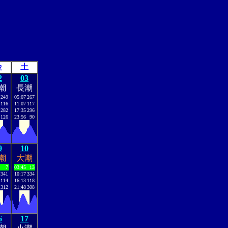
金
土
2
03
潮
長潮
249
05:07
267
116
11:07
117
282
17:35
296
126
23:56
90
9
10
潮
大潮
7
03:45
13
341
10:17
334
114
16:13
118
312
21:48
308
6
17