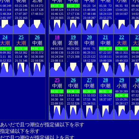
小潮
長潮
若潮
中潮
中潮
中潮
中潮
小潮
小
01:08
249
03:25
246
05:14
272
04:19
23
04:52
37
05:23
54
05:56
72
06:35
93
00:48
08:11
144
09:58
144
11:17
128
10:49
324
11:19
312
11:49
300
12:22
289
13:04
281
07:26
15:48
264
17:07
287
17:48
312
16:46
125
17:17
136
17:48
148
18:24
159
19:14
167
14:02
22:05
197
23:25
163
.
.
22:20
303
22:49
296
23:19
287
23:55
275
.
.
20:26
24
25
26
18
19
20
21
22
2
大潮
大潮
中潮
長潮
若潮
中潮
中潮
大潮
大
02:41
-5
03:21
-18
04:01
-21
04:03
256
05:29
282
00:01
71
00:49
35
01:36
4
02:23
09:09
382
09:53
382
10:35
372
10:00
138
11:20
133
06:29
311
07:22
337
08:11
355
09:00
15:11
85
15:54
90
16:36
100
16:24
294
17:21
308
12:23
122
13:18
111
14:10
101
14:59
20:52
353
21:31
346
22:10
336
23:08
111
.
.
18:12
320
19:00
328
19:49
333
20:37
25
26
27
28
29
3
中潮
中潮
中潮
中潮
小潮
小
03:55
-37
04:38
-32
05:20
-16
06:02
10
00:20
289
01:15
10:32
364
11:14
351
11:55
333
12:36
312
06:44
46
07:32
16:30
84
17:12
88
17:53
96
18:37
107
13:19
291
14:08
22:09
335
22:52
326
23:34
311
.
.
19:28
117
20:33
あいだで且つ潮位が指定値以下を示す
指定値以下を示す
だで且つ潮位が指定値以上を示す