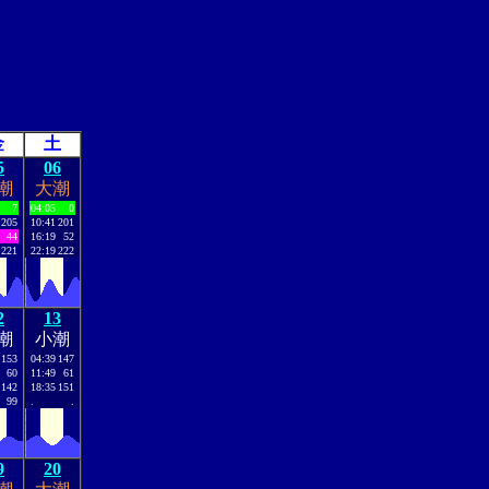
金
土
5
06
潮
大潮
7
04:05
0
205
10:41
201
44
16:19
52
221
22:19
222
2
13
潮
小潮
153
04:39
147
60
11:49
61
142
18:35
151
99
.
.
9
20