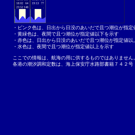
18:02
64
19:13
77
23:52
148
.
.
・ピンク色は、日出から日没のあいだで且つ潮位が指定
・黄緑色は、夜間で且つ潮位が指定値以下を示す
・赤色は、日出から日没のあいだで且つ潮位が指定値以
・水色は、夜間で且つ潮位が指定値以上を示す
ここでの情報は、航海の用に供するものではありません
各港の潮汐調和定数は、海上保安庁水路部書籍７４２号